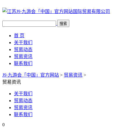
搜索
首 页
关于我们
贸易动态
贸易资讯
联系我们
J9·九游会「中国」官方网站
>
贸易资讯
>
贸易资讯
关于我们
贸易动态
贸易资讯
联系我们
0