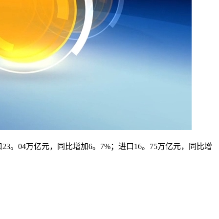
3。04万亿元，同比增加6。7%；进口16。75万亿元，同比增