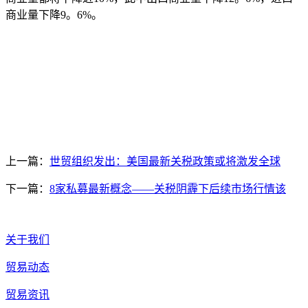
商业量下降9。6%。
上一篇：
世贸组织发出：美国最新关税政策或将激发全球
下一篇：
8家私募最新概念——关税阴霾下后续市场行情该
关于我们
贸易动态
贸易资讯