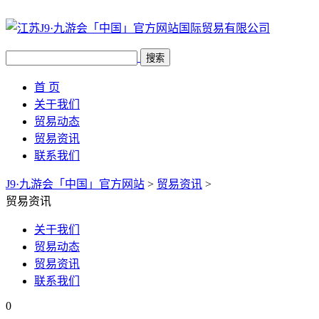
搜索
首 页
关于我们
贸易动态
贸易资讯
联系我们
J9·九游会「中国」官方网站
>
贸易资讯
>
贸易资讯
关于我们
贸易动态
贸易资讯
联系我们
0